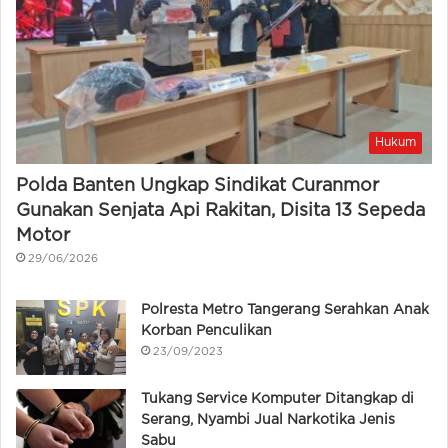
Hukum
Polda Banten Ungkap Sindikat Curanmor
Gunakan Senjata Api Rakitan, Disita 13 Sepeda
Motor
29/06/2026
Polresta Metro Tangerang Serahkan Anak
Korban Penculikan
23/09/2023
Tukang Service Komputer Ditangkap di
Serang, Nyambi Jual Narkotika Jenis
Sabu