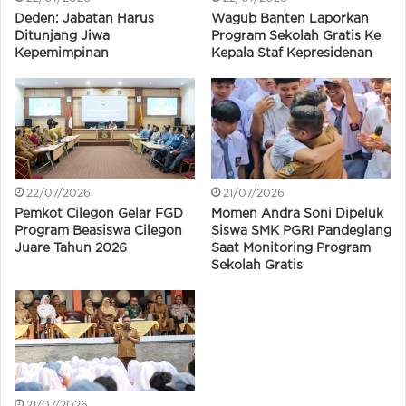
Deden: Jabatan Harus
Wagub Banten Laporkan
Ditunjang Jiwa
Program Sekolah Gratis Ke
Kepemimpinan
Kepala Staf Kepresidenan
22/07/2026
21/07/2026
Pemkot Cilegon Gelar FGD
Momen Andra Soni Dipeluk
Program Beasiswa Cilegon
Siswa SMK PGRI Pandeglang
Juare Tahun 2026
Saat Monitoring Program
Sekolah Gratis
21/07/2026