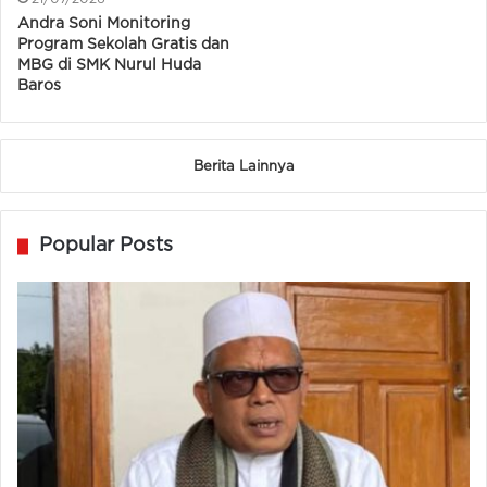
Andra Soni Monitoring
Program Sekolah Gratis dan
MBG di SMK Nurul Huda
Baros
Berita Lainnya
Popular Posts