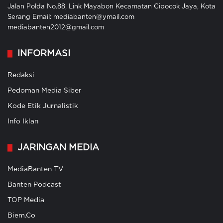
Jalan Polda No.88, Link Mayabon Kecamatan Cipocok Jaya, Kota
Serang Email: mediabanten@ymail.com
mediabanten2012@gmail.com
INFORMASI
Redaksi
Pedoman Media Siber
Kode Etik Jurnalistik
Info Iklan
JARINGAN MEDIA
MediaBanten TV
Banten Podcast
TOP Media
Biem.Co