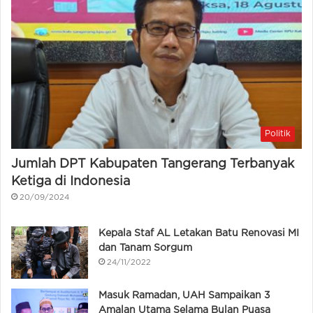
Politik
Jumlah DPT Kabupaten Tangerang Terbanyak
Ketiga di Indonesia
20/09/2024
Kepala Staf AL Letakan Batu Renovasi MI
dan Tanam Sorgum
24/11/2022
Masuk Ramadan, UAH Sampaikan 3
Amalan Utama Selama Bulan Puasa