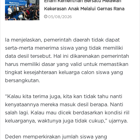
Enam Kementrian Bersatu Melawan
Kekerasan Anak Melalui Gernas Rana
05/08/2026
Ia menjelaskan, pemerintah daerah tidak dapat
serta-merta menerima siswa yang tidak memiliki
data desil tersebut. Hal ini dikarenakan pemerintah
harus memiliki dasar yang valid untuk memastikan
tingkat kesejahteraan keluarga calon siswa yang
bersangkutan.
“Kalau kita terima juga, kita kan tidak tahu nanti
kenyataannya mereka masuk desil berapa. Nanti
salah lagi. Kalau mau dicek berdasarkan kondisi riil
keluarganya, waktunya juga tidak cukup,” ujarnya.
Deden memperkirakan jumlah siswa yang