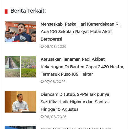
Berita Terkait:
Menseskab: Paska Hari Kemerdekaan RI,
Ada 100 Sekolah Rakyat Mulai Aktif
Beroperasi
08/08/2026
Kerusakan Tanaman Padi Akibat
Kekeringan Di Banten Capai 2.420 Hektar,
Termasuk Puso 185 Hektar
07/08/2026
Diancam Ditutup, SPPG Tak punya
Sertifikat Laik Higiene dan Sanitasi
Hingga 10 Agustus
06/08/2026