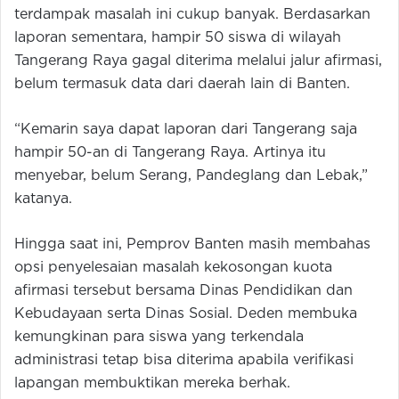
terdampak masalah ini cukup banyak. Berdasarkan
laporan sementara, hampir 50 siswa di wilayah
Tangerang Raya gagal diterima melalui jalur afirmasi,
belum termasuk data dari daerah lain di Banten.
“Kemarin saya dapat laporan dari Tangerang saja
hampir 50-an di Tangerang Raya. Artinya itu
menyebar, belum Serang, Pandeglang dan Lebak,”
katanya.
Hingga saat ini, Pemprov Banten masih membahas
opsi penyelesaian masalah kekosongan kuota
afirmasi tersebut bersama Dinas Pendidikan dan
Kebudayaan serta Dinas Sosial. Deden membuka
kemungkinan para siswa yang terkendala
administrasi tetap bisa diterima apabila verifikasi
lapangan membuktikan mereka berhak.