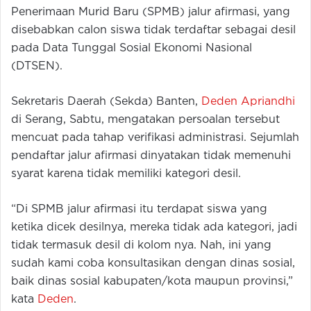
Penerimaan Murid Baru (SPMB) jalur afirmasi, yang
disebabkan calon siswa tidak terdaftar sebagai desil
pada Data Tunggal Sosial Ekonomi Nasional
(DTSEN).
Sekretaris Daerah (Sekda) Banten,
Deden Apriandhi
di Serang, Sabtu, mengatakan persoalan tersebut
mencuat pada tahap verifikasi administrasi. Sejumlah
pendaftar jalur afirmasi dinyatakan tidak memenuhi
syarat karena tidak memiliki kategori desil.
“Di SPMB jalur afirmasi itu terdapat siswa yang
ketika dicek desilnya, mereka tidak ada kategori, jadi
tidak termasuk desil di kolom nya. Nah, ini yang
sudah kami coba konsultasikan dengan dinas sosial,
baik dinas sosial kabupaten/kota maupun provinsi,”
kata
Deden
.