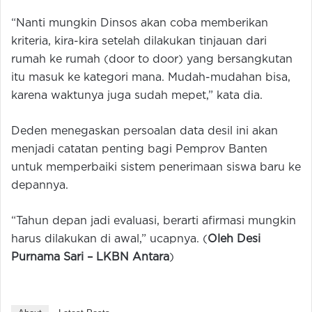
“Nanti mungkin Dinsos akan coba memberikan
kriteria, kira-kira setelah dilakukan tinjauan dari
rumah ke rumah (door to door) yang bersangkutan
itu masuk ke kategori mana. Mudah-mudahan bisa,
karena waktunya juga sudah mepet,” kata dia.
Deden menegaskan persoalan data desil ini akan
menjadi catatan penting bagi Pemprov Banten
untuk memperbaiki sistem penerimaan siswa baru ke
depannya.
“Tahun depan jadi evaluasi, berarti afirmasi mungkin
harus dilakukan di awal,” ucapnya. (
Oleh Desi
Purnama Sari –
LKBN Antara
)