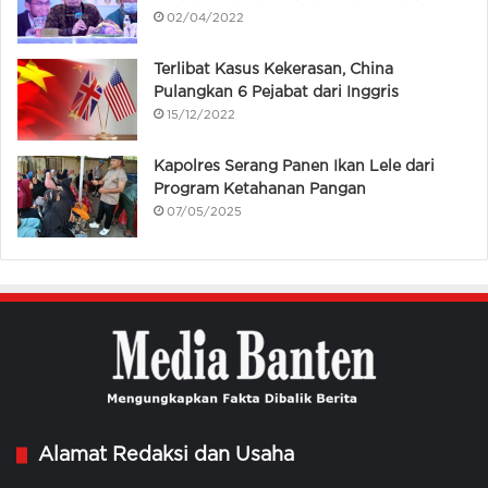
02/04/2022
Terlibat Kasus Kekerasan, China
Pulangkan 6 Pejabat dari Inggris
15/12/2022
Kapolres Serang Panen Ikan Lele dari
Program Ketahanan Pangan
07/05/2025
Alamat Redaksi dan Usaha