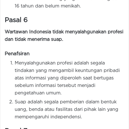
16 tahun dan belum menikah.
Pasal 6
Wartawan Indonesia tidak menyalahgunakan profesi
dan tidak menerima suap.
Penafsiran
Menyalahgunakan profesi adalah segala
tindakan yang mengambil keuntungan pribadi
atas informasi yang diperoleh saat bertugas
sebelum informasi tersebut menjadi
pengetahuan umum.
Suap adalah segala pemberian dalam bentuk
uang, benda atau fasilitas dari pihak lain yang
mempengaruhi independensi.