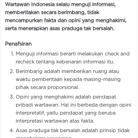
Wartawan Indonesia selalu menguji informasi,
memberitakan secara berimbang, tidak
mencampurkan fakta dan opini yang menghakimi,
serta menerapkan asas praduga tak bersalah.
Penafsiran
Menguji informasi berarti melakukan check and
recheck tentang kebenaran informasi itu.
Berimbang adalah memberikan ruang atau
waktu pemberitaan kepada masing-masing
pihak secara proporsional.
Opini yang menghakimi adalah pendapat
pribadi wartawan. Hal ini berbeda dengan opini
interpretatif, yaitu pendapat yang berupa
interpretasi wartawan atas fakta.
Asas praduga tak bersalah adalah prinsip tidak