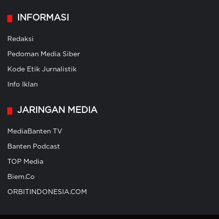
INFORMASI
Redaksi
Pedoman Media Siber
Kode Etik Jurnalistik
Info Iklan
JARINGAN MEDIA
MediaBanten TV
Banten Podcast
TOP Media
Biem.Co
ORBITINDONESIA.COM