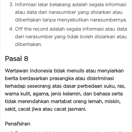
Informasi latar belakang adalah segala informasi
atau data dari narasumber yang disiarkan atau
diberitakan tanpa menyebutkan narasumbernya.
Off the record adalah segala informasi atau data
dari narasumber yang tidak boleh disiarkan atau
diberitakan.
Pasal 8
Wartawan Indonesia tidak menulis atau menyiarkan
berita berdasarkan prasangka atau diskriminasi
terhadap seseorang atas dasar perbedaan suku, ras,
warna kulit, agama, jenis kelamin, dan bahasa serta
tidak merendahkan martabat orang lemah, miskin,
sakit, cacat jiwa atau cacat jasmani.
Penafsiran