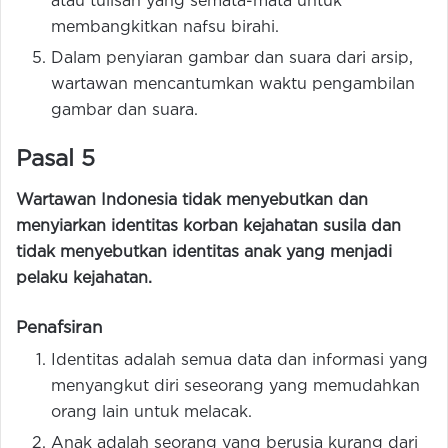
atau tulisan yang semata-mata untuk
membangkitkan nafsu birahi.
Dalam penyiaran gambar dan suara dari arsip,
wartawan mencantumkan waktu pengambilan
gambar dan suara.
Pasal 5
Wartawan Indonesia tidak menyebutkan dan
menyiarkan identitas korban kejahatan susila dan
tidak menyebutkan identitas anak yang menjadi
pelaku kejahatan.
Penafsiran
Identitas adalah semua data dan informasi yang
menyangkut diri seseorang yang memudahkan
orang lain untuk melacak.
Anak adalah seorang yang berusia kurang dari