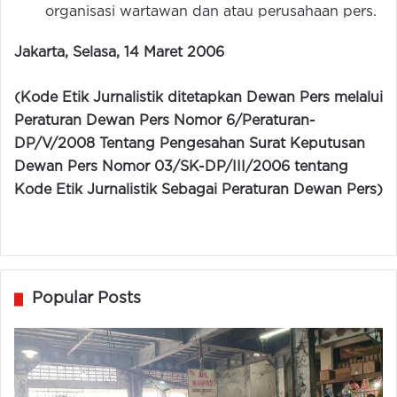
organisasi wartawan dan atau perusahaan pers.
Jakarta, Selasa, 14 Maret 2006
(Kode Etik Jurnalistik ditetapkan Dewan Pers melalui
Peraturan Dewan Pers Nomor 6/Peraturan-
DP/V/2008 Tentang Pengesahan Surat Keputusan
Dewan Pers Nomor 03/SK-DP/III/2006 tentang
Kode Etik Jurnalistik Sebagai Peraturan Dewan Pers)
Popular Posts