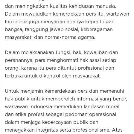
dan meningkatkan kualitas kehidupan manusia.
Dalam mewujudkan kemerdekaan pers itu, wartawan
Indonesia juga menyadari adanya kepentingan
bangsa, tanggung jawab sosial, keberagaman
masyarakat, dan norma-norma agama.
Dalam melaksanakan fungsi, hak, kewajiban dan
peranannya, pers menghormati hak asasi setiap
orang, karena itu pers dituntut profesional dan
terbuka untuk dikontrol oleh masyarakat.
Untuk menjamin kemerdekaan pers dan memenuhi
hak publik untuk memperoleh informasi yang benar,
wartawan Indonesia memerlukan landasan moral
dan etika profesi sebagai pedoman operasional
dalam menjaga kepercayaan publik dan
menegakkan integritas serta profesionalisme. Atas