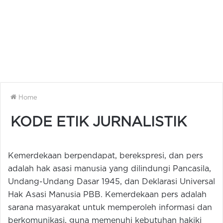
Home
KODE ETIK JURNALISTIK
Kemerdekaan berpendapat, berekspresi, dan pers
adalah hak asasi manusia yang dilindungi Pancasila,
Undang-Undang Dasar 1945, dan Deklarasi Universal
Hak Asasi Manusia PBB. Kemerdekaan pers adalah
sarana masyarakat untuk memperoleh informasi dan
berkomunikasi, guna memenuhi kebutuhan hakiki