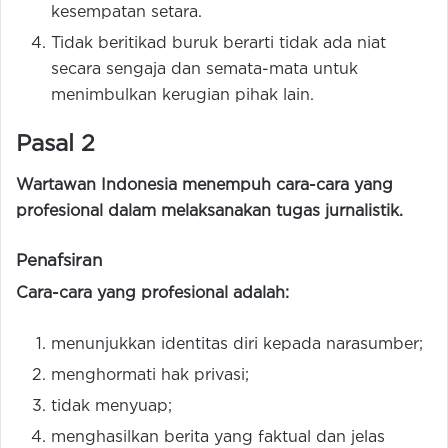
kesempatan setara.
Tidak beritikad buruk berarti tidak ada niat
secara sengaja dan semata-mata untuk
menimbulkan kerugian pihak lain.
Pasal 2
Wartawan Indonesia menempuh cara-cara yang
profesional dalam melaksanakan tugas jurnalistik.
Penafsiran
Cara-cara yang profesional adalah:
menunjukkan identitas diri kepada narasumber;
menghormati hak privasi;
tidak menyuap;
menghasilkan berita yang faktual dan jelas