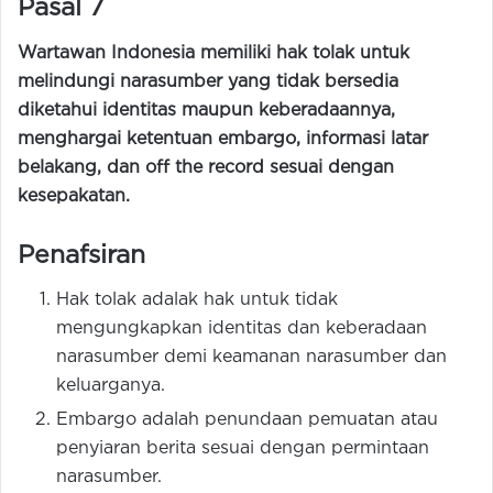
Pasal 7
Wartawan Indonesia memiliki hak tolak untuk
melindungi narasumber yang tidak bersedia
diketahui identitas maupun keberadaannya,
menghargai ketentuan embargo, informasi latar
belakang, dan off the record sesuai dengan
kesepakatan.
Penafsiran
Hak tolak adalak hak untuk tidak
mengungkapkan identitas dan keberadaan
narasumber demi keamanan narasumber dan
keluarganya.
Embargo adalah penundaan pemuatan atau
penyiaran berita sesuai dengan permintaan
narasumber.