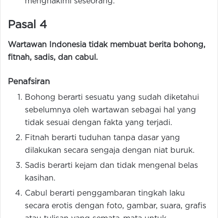
menghakimi seseorang.
Pasal 4
Wartawan Indonesia tidak membuat berita bohong,
fitnah, sadis, dan cabul.
Penafsiran
Bohong berarti sesuatu yang sudah diketahui
sebelumnya oleh wartawan sebagai hal yang
tidak sesuai dengan fakta yang terjadi.
Fitnah berarti tuduhan tanpa dasar yang
dilakukan secara sengaja dengan niat buruk.
Sadis berarti kejam dan tidak mengenal belas
kasihan.
Cabul berarti penggambaran tingkah laku
secara erotis dengan foto, gambar, suara, grafis