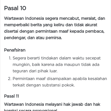
Pasal 10
Wartawan Indonesia segera mencabut, meralat, dan
memperbaiki berita yang keliru dan tidak akurat
disertai dengan permintaan maaf kepada pembaca,
pendengar, dan atau pemirsa.
Penafsiran
Segera berarti tindakan dalam waktu secepat
mungkin, baik karena ada maupun tidak ada
teguran dari pihak luar.
Permintaan maaf disampaikan apabila kesalahan
terkait dengan substansi pokok.
Pasal 11
Wartawan Indonesia melayani hak jawab dan hak