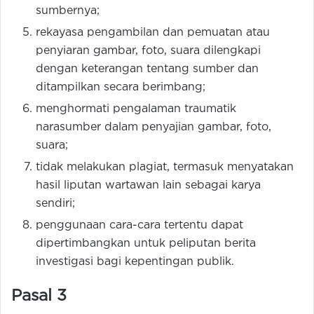
sumbernya;
rekayasa pengambilan dan pemuatan atau
penyiaran gambar, foto, suara dilengkapi
dengan keterangan tentang sumber dan
ditampilkan secara berimbang;
menghormati pengalaman traumatik
narasumber dalam penyajian gambar, foto,
suara;
tidak melakukan plagiat, termasuk menyatakan
hasil liputan wartawan lain sebagai karya
sendiri;
penggunaan cara-cara tertentu dapat
dipertimbangkan untuk peliputan berita
investigasi bagi kepentingan publik.
Pasal 3