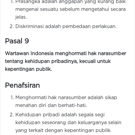
Prasangka adalah anggapan yang kurang baik
mengenai sesuatu sebelum mengetahui secara
jelas.
Diskriminasi adalah pembedaan perlakuan.
Pasal 9
Wartawan Indonesia menghormati hak narasumber
tentang kehidupan pribadinya, kecuali untuk
kepentingan publik.
Penafsiran
Menghormati hak narasumber adalah sikap
menahan diri dan berhati-hati.
Kehidupan pribadi adalah segala segi
kehidupan seseorang dan keluarganya selain
yang terkait dengan kepentingan publik.