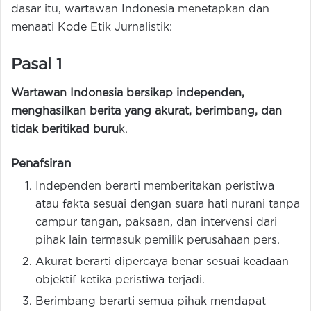
dasar itu, wartawan Indonesia menetapkan dan
menaati Kode Etik Jurnalistik:
Pasal 1
Wartawan Indonesia bersikap independen,
menghasilkan berita yang akurat, berimbang, dan
tidak beritikad buru
k.
Penafsiran
Independen berarti memberitakan peristiwa
atau fakta sesuai dengan suara hati nurani tanpa
campur tangan, paksaan, dan intervensi dari
pihak lain termasuk pemilik perusahaan pers.
Akurat berarti dipercaya benar sesuai keadaan
objektif ketika peristiwa terjadi.
Berimbang berarti semua pihak mendapat