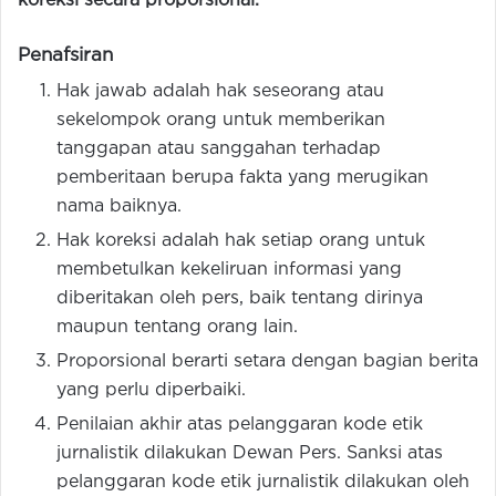
koreksi secara proporsional.
Penafsiran
Hak jawab adalah hak seseorang atau
sekelompok orang untuk memberikan
tanggapan atau sanggahan terhadap
pemberitaan berupa fakta yang merugikan
nama baiknya.
Hak koreksi adalah hak setiap orang untuk
membetulkan kekeliruan informasi yang
diberitakan oleh pers, baik tentang dirinya
maupun tentang orang lain.
Proporsional berarti setara dengan bagian berita
yang perlu diperbaiki.
Penilaian akhir atas pelanggaran kode etik
jurnalistik dilakukan Dewan Pers. Sanksi atas
pelanggaran kode etik jurnalistik dilakukan oleh