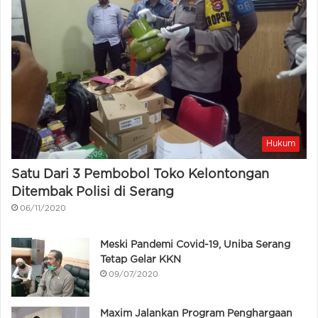
Hukum
Satu Dari 3 Pembobol Toko Kelontongan
Ditembak Polisi di Serang
06/11/2020
Meski Pandemi Covid-19, Uniba Serang
Tetap Gelar KKN
09/07/2020
Maxim Jalankan Program Penghargaan