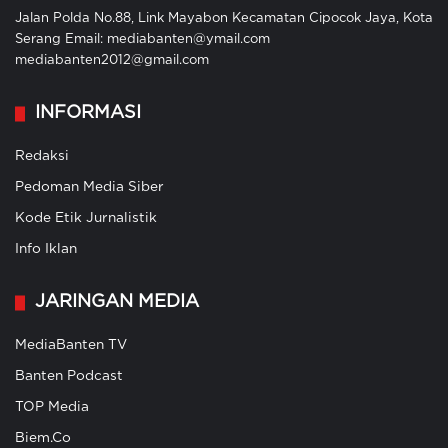
Jalan Polda No.88, Link Mayabon Kecamatan Cipocok Jaya, Kota
Serang Email: mediabanten@ymail.com
mediabanten2012@gmail.com
INFORMASI
Redaksi
Pedoman Media Siber
Kode Etik Jurnalistik
Info Iklan
JARINGAN MEDIA
MediaBanten TV
Banten Podcast
TOP Media
Biem.Co