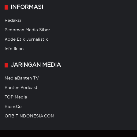
INFORMASI
Redaksi
Pedoman Media Siber
Kode Etik Jurnalistik
Info Iklan
JARINGAN MEDIA
MediaBanten TV
Banten Podcast
TOP Media
Biem.Co
ORBITINDONESIA.COM