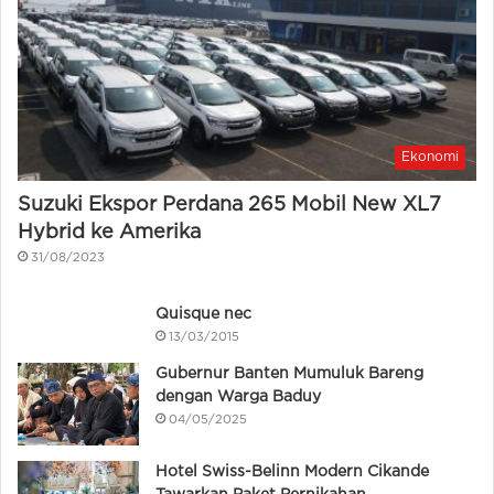
Ekonomi
Suzuki Ekspor Perdana 265 Mobil New XL7
Hybrid ke Amerika
31/08/2023
Quisque nec
13/03/2015
Gubernur Banten Mumuluk Bareng
dengan Warga Baduy
04/05/2025
Hotel Swiss-Belinn Modern Cikande