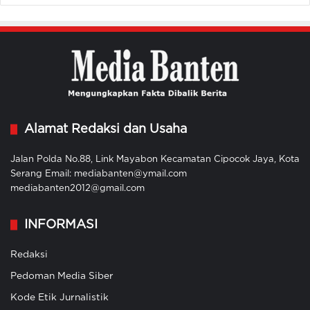
Alamat Redaksi dan Usaha
Jalan Polda No.88, Link Mayabon Kecamatan Cipocok Jaya, Kota
Serang Email: mediabanten@ymail.com
mediabanten2012@gmail.com
INFORMASI
Redaksi
Pedoman Media Siber
Kode Etik Jurnalistik