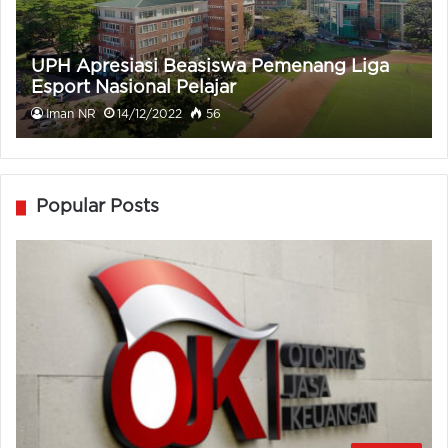
UPH Apresiasi Beasiswa Pemenang Liga
Esport Nasional Pelajar
Iman NR
14/12/2022
56
Popular Posts