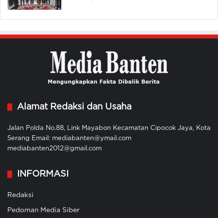
Alamat Redaksi dan Usaha
Jalan Polda No.88, Link Mayabon Kecamatan Cipocok Jaya, Kota
Serang Email: mediabanten@ymail.com
mediabanten2012@gmail.com
INFORMASI
Redaksi
Pedoman Media Siber