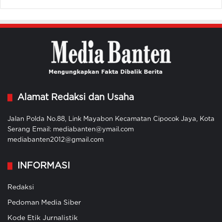
Alamat Redaksi dan Usaha
Jalan Polda No.88, Link Mayabon Kecamatan Cipocok Jaya, Kota
Serang Email: mediabanten@ymail.com
mediabanten2012@gmail.com
INFORMASI
Redaksi
Pedoman Media Siber
Kode Etik Jurnalistik