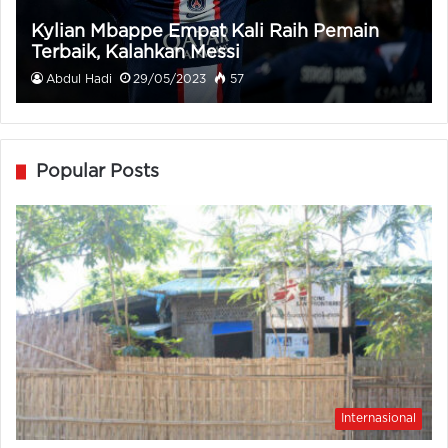
Kylian Mbappe Empat Kali Raih Pemain
Terbaik, Kalahkan Messi
Abdul Hadi
29/05/2023
57
Popular Posts
Internasional