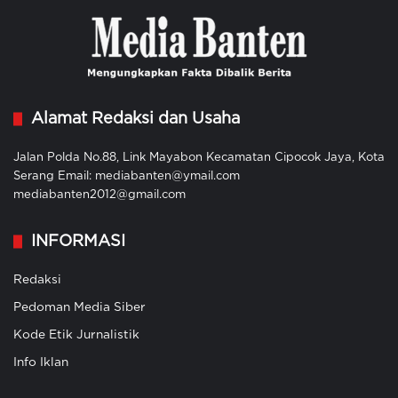
Alamat Redaksi dan Usaha
Jalan Polda No.88, Link Mayabon Kecamatan Cipocok Jaya, Kota
Serang Email: mediabanten@ymail.com
mediabanten2012@gmail.com
INFORMASI
Redaksi
Pedoman Media Siber
Kode Etik Jurnalistik
Info Iklan