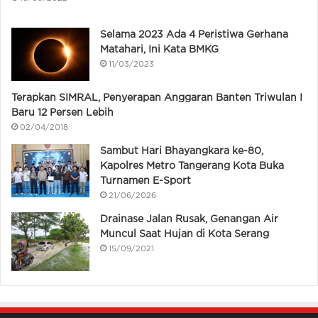
Selama 2023 Ada 4 Peristiwa Gerhana
Matahari, Ini Kata BMKG
11/03/2023
Terapkan SIMRAL, Penyerapan Anggaran Banten Triwulan I
Baru 12 Persen Lebih
02/04/2018
Sambut Hari Bhayangkara ke-80,
Kapolres Metro Tangerang Kota Buka
Turnamen E-Sport
21/06/2026
Drainase Jalan Rusak, Genangan Air
Muncul Saat Hujan di Kota Serang
15/09/2021