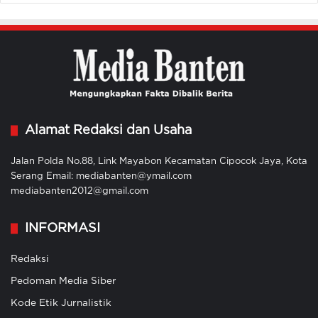
Alamat Redaksi dan Usaha
Jalan Polda No.88, Link Mayabon Kecamatan Cipocok Jaya, Kota
Serang Email: mediabanten@ymail.com
mediabanten2012@gmail.com
INFORMASI
Redaksi
Pedoman Media Siber
Kode Etik Jurnalistik