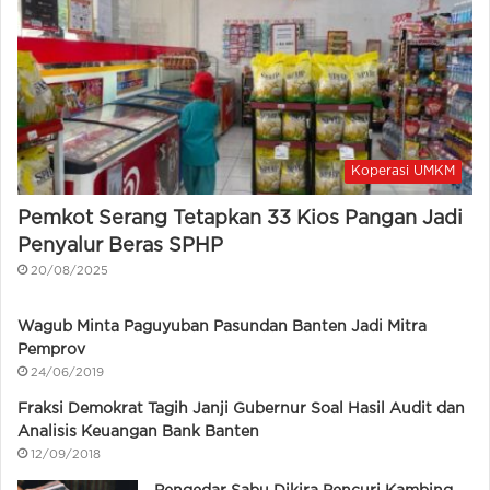
Koperasi UMKM
Pemkot Serang Tetapkan 33 Kios Pangan Jadi
Penyalur Beras SPHP
20/08/2025
Wagub Minta Paguyuban Pasundan Banten Jadi Mitra
Pemprov
24/06/2019
Fraksi Demokrat Tagih Janji Gubernur Soal Hasil Audit dan
Analisis Keuangan Bank Banten
12/09/2018