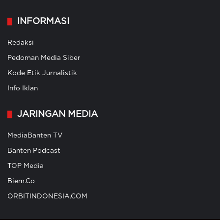
INFORMASI
Redaksi
Pedoman Media Siber
Kode Etik Jurnalistik
Info Iklan
JARINGAN MEDIA
MediaBanten TV
Banten Podcast
TOP Media
Biem.Co
ORBITINDONESIA.COM