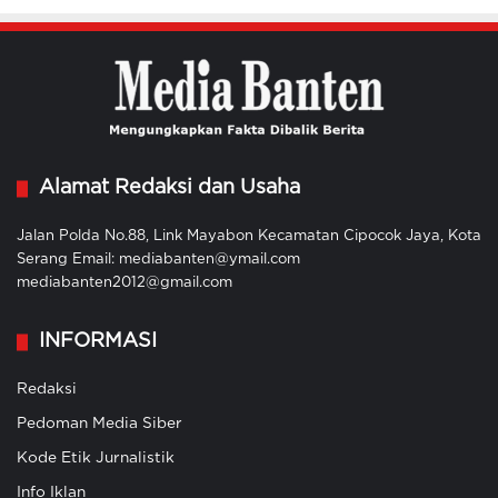
Alamat Redaksi dan Usaha
Jalan Polda No.88, Link Mayabon Kecamatan Cipocok Jaya, Kota
Serang Email: mediabanten@ymail.com
mediabanten2012@gmail.com
INFORMASI
Redaksi
Pedoman Media Siber
Kode Etik Jurnalistik
Info Iklan