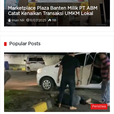
Marketplace Plaza Banten Milik PT ABM
Catat Kenaikan Transaksi UMKM Lokal
Iman NR
11/07/2025
118
Popular Posts
Peristiwa