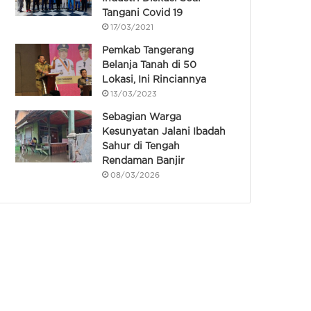
Tangani Covid 19
17/03/2021
Pemkab Tangerang
Belanja Tanah di 50
Lokasi, Ini Rinciannya
13/03/2023
Sebagian Warga
Kesunyatan Jalani Ibadah
Sahur di Tengah
Rendaman Banjir
08/03/2026