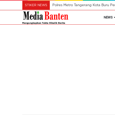
STIKER NEWS
Polres Metro Tangerang Kota Buru Pe
NEWS