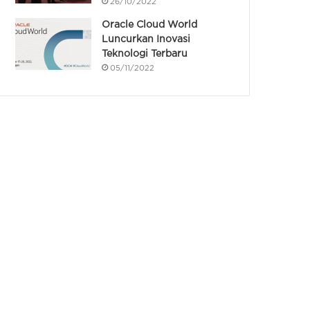
26/10/2022
Oracle Cloud World
Luncurkan Inovasi
Teknologi Terbaru
05/11/2022