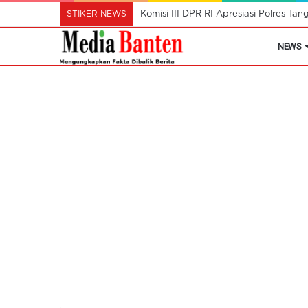
STIKER NEWS
Komisi III DPR RI Apresiasi Polres Ta
NEWS