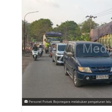
Personel Polsek Bojonegara melakukan pengaturan lalu l