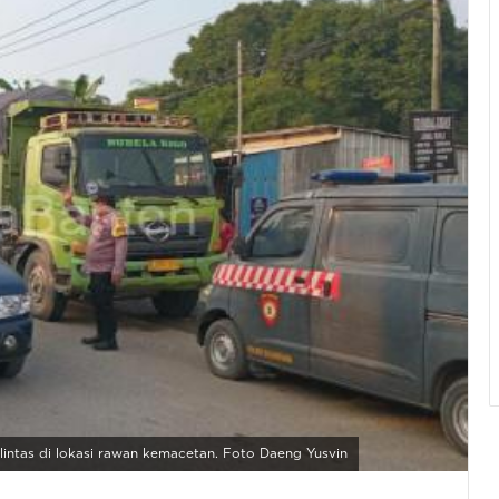
intas di lokasi rawan kemacetan. Foto Daeng Yusvin