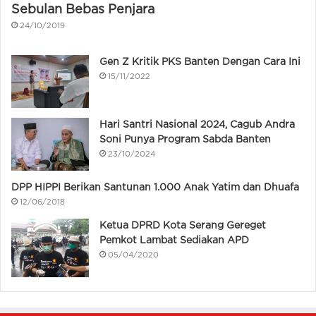
Sebulan Bebas Penjara
24/10/2019
Gen Z Kritik PKS Banten Dengan Cara Ini
15/11/2022
Hari Santri Nasional 2024, Cagub Andra
Soni Punya Program Sabda Banten
23/10/2024
DPP HIPPI Berikan Santunan 1.000 Anak Yatim dan Dhuafa
12/06/2018
Ketua DPRD Kota Serang Gereget
Pemkot Lambat Sediakan APD
05/04/2020