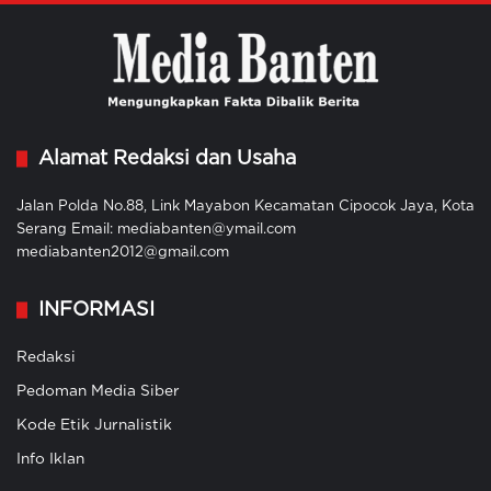
Alamat Redaksi dan Usaha
Jalan Polda No.88, Link Mayabon Kecamatan Cipocok Jaya, Kota
Serang Email: mediabanten@ymail.com
mediabanten2012@gmail.com
INFORMASI
Redaksi
Pedoman Media Siber
Kode Etik Jurnalistik
Info Iklan