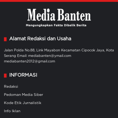
Alamat Redaksi dan Usaha
Jalan Polda No.88, Link Mayabon Kecamatan Cipocok Jaya, Kota
Serang Email: mediabanten@ymail.com
mediabanten2012@gmail.com
INFORMASI
Redaksi
Pedoman Media Siber
Kode Etik Jurnalistik
Info Iklan