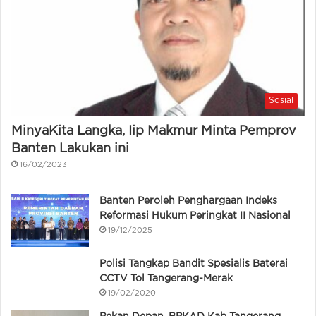
Sosial
MinyaKita Langka, Iip Makmur Minta Pemprov
Banten Lakukan ini
16/02/2023
Banten Peroleh Penghargaan Indeks
Reformasi Hukum Peringkat II Nasional
19/12/2025
Polisi Tangkap Bandit Spesialis Baterai
CCTV Tol Tangerang-Merak
19/02/2020