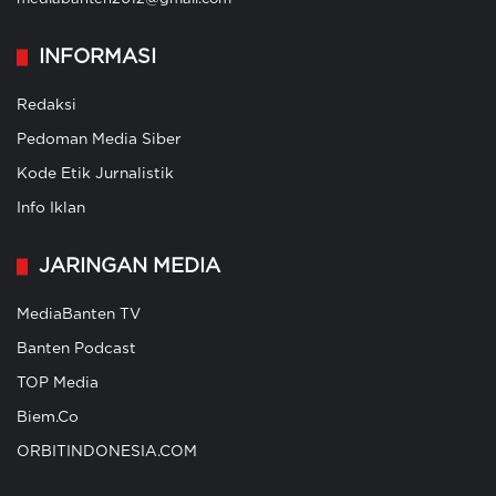
INFORMASI
Redaksi
Pedoman Media Siber
Kode Etik Jurnalistik
Info Iklan
JARINGAN MEDIA
MediaBanten TV
Banten Podcast
TOP Media
Biem.Co
ORBITINDONESIA.COM