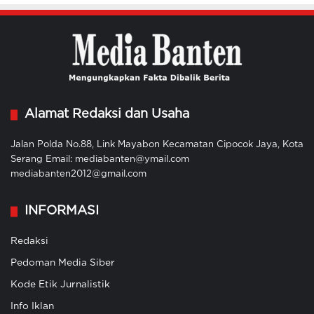
Alamat Redaksi dan Usaha
Jalan Polda No.88, Link Mayabon Kecamatan Cipocok Jaya, Kota
Serang Email: mediabanten@ymail.com
mediabanten2012@gmail.com
INFORMASI
Redaksi
Pedoman Media Siber
Kode Etik Jurnalistik
Info Iklan