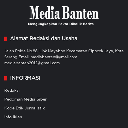
Alamat Redaksi dan Usaha
Jalan Polda No.88, Link Mayabon Kecamatan Cipocok Jaya, Kota
Serang Email: mediabanten@ymail.com
mediabanten2012@gmail.com
INFORMASI
Redaksi
Pedoman Media Siber
Kode Etik Jurnalistik
Info Iklan