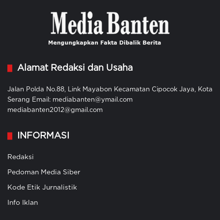
Alamat Redaksi dan Usaha
Jalan Polda No.88, Link Mayabon Kecamatan Cipocok Jaya, Kota
Serang Email: mediabanten@ymail.com
mediabanten2012@gmail.com
INFORMASI
Redaksi
Pedoman Media Siber
Kode Etik Jurnalistik
Info Iklan