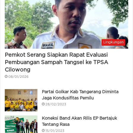
Lingkungan
Pemkot Serang Siapkan Rapat Evaluasi
Pembuangan Sampah Tangsel ke TPSA
Cilowong
08/01/2026
Partai Golkar Kab Tangerang Diminta
Jaga Kondusifitas Pemilu
28/02/2023
Koneksi Band Akan Rilis EP Bertajuk
Tentang Rasa
15/01/2023