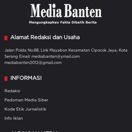
Alamat Redaksi dan Usaha
Jalan Polda No.88, Link Mayabon Kecamatan Cipocok Jaya, Kota
Serang Email: mediabanten@ymail.com
mediabanten2012@gmail.com
INFORMASI
Redaksi
Pedoman Media Siber
Kode Etik Jurnalistik
Info Iklan