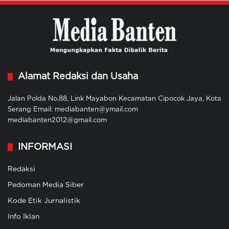
Alamat Redaksi dan Usaha
Jalan Polda No.88, Link Mayabon Kecamatan Cipocok Jaya, Kota
Serang Email: mediabanten@ymail.com
mediabanten2012@gmail.com
INFORMASI
Redaksi
Pedoman Media Siber
Kode Etik Jurnalistik
Info Iklan