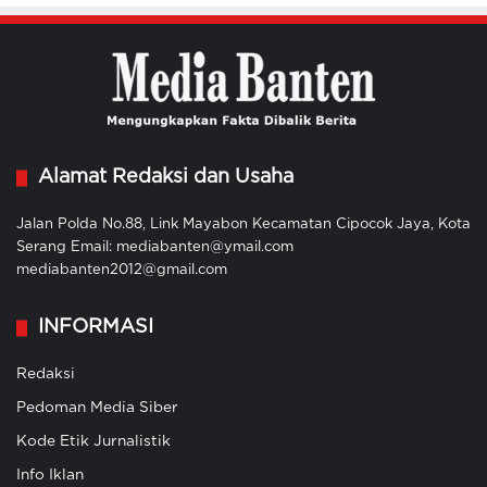
Alamat Redaksi dan Usaha
Jalan Polda No.88, Link Mayabon Kecamatan Cipocok Jaya, Kota
Serang Email: mediabanten@ymail.com
mediabanten2012@gmail.com
INFORMASI
Redaksi
Pedoman Media Siber
Kode Etik Jurnalistik
Info Iklan