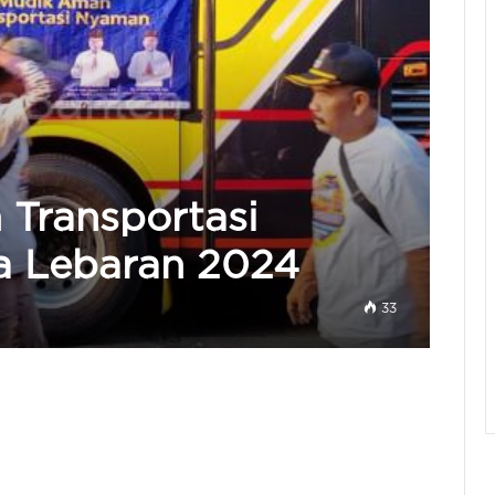
 Transportasi
a Lebaran 2024
33