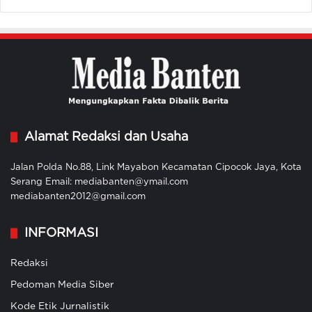
Alamat Redaksi dan Usaha
Jalan Polda No.88, Link Mayabon Kecamatan Cipocok Jaya, Kota
Serang Email: mediabanten@ymail.com
mediabanten2012@gmail.com
INFORMASI
Redaksi
Pedoman Media Siber
Kode Etik Jurnalistik