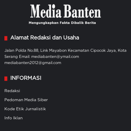
Alamat Redaksi dan Usaha
Jalan Polda No.88, Link Mayabon Kecamatan Cipocok Jaya, Kota
Serang Email: mediabanten@ymail.com
mediabanten2012@gmail.com
INFORMASI
Redaksi
Pedoman Media Siber
Kode Etik Jurnalistik
Info Iklan