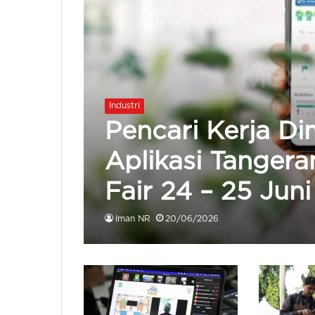
Industri
Pencari Kerja Di
Aplikasi Tangera
Fair 24 – 25 Juni
Iman NR
20/06/2026