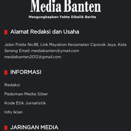
Alamat Redaksi dan Usaha
Jalan Polda No.88, Link Mayabon Kecamatan Cipocok Jaya, Kota
Serang Email: mediabanten@ymail.com
mediabanten2012@gmail.com
INFORMASI
Redaksi
Pedoman Media Siber
Kode Etik Jurnalistik
Info Iklan
JARINGAN MEDIA