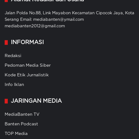
Jalan Polda No.88, Link Mayabon Kecamatan Cipocok Jaya, Kota
Serang Email: mediabanten@ymail.com
mediabanten2012@gmail.com
INFORMASI
Redaksi
Pedoman Media Siber
Kode Etik Jurnalistik
Info Iklan
JARINGAN MEDIA
MediaBanten TV
Banten Podcast
TOP Media