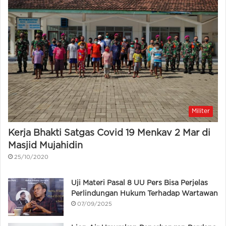
Militer
Kerja Bhakti Satgas Covid 19 Menkav 2 Mar di
Masjid Mujahidin
25/10/2020
Uji Materi Pasal 8 UU Pers Bisa Perjelas
Perlindungan Hukum Terhadap Wartawan
07/09/2025