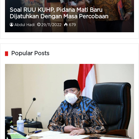
Soal RUU KUHP, Pidana Mati Baru
Dijatuhkan Dengan Masa Percobaan
Abdul Hadi
29/11/2022
679
Popular Posts