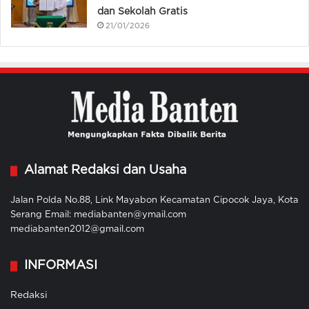
dan Sekolah Gratis
21/01/2026
Alamat Redaksi dan Usaha
Jalan Polda No.88, Link Mayabon Kecamatan Cipocok Jaya, Kota
Serang Email: mediabanten@ymail.com
mediabanten2012@gmail.com
INFORMASI
Redaksi