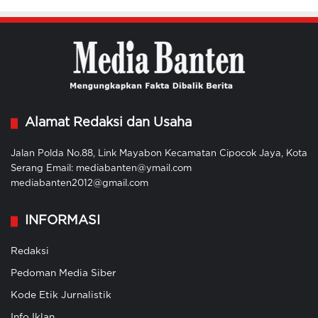
Alamat Redaksi dan Usaha
Jalan Polda No.88, Link Mayabon Kecamatan Cipocok Jaya, Kota
Serang Email: mediabanten@ymail.com
mediabanten2012@gmail.com
INFORMASI
Redaksi
Pedoman Media Siber
Kode Etik Jurnalistik
Info Iklan