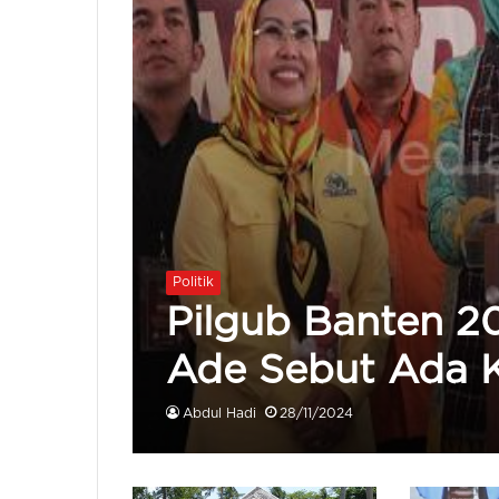
Politik
Pilgub Banten 20
Ade Sebut Ada 
Abdul Hadi
28/11/2024