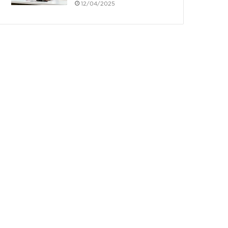
12/04/2025