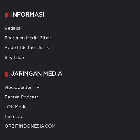
INFORMASI
Redaksi
Pedoman Media Siber
Kode Etik Jurnalistik
Info Iklan
JARINGAN MEDIA
MediaBanten TV
Banten Podcast
TOP Media
Biem.Co
ORBITINDONESIA.COM