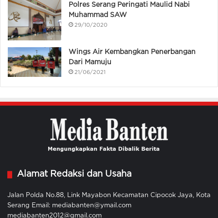
Polres Serang Peringati Maulid Nabi
Muhammad SAW
29/10/2020
Wings Air Kembangkan Penerbangan
Dari Mamuju
21/06/2021
Alamat Redaksi dan Usaha
Jalan Polda No.88, Link Mayabon Kecamatan Cipocok Jaya, Kota
Serang Email: mediabanten@ymail.com
mediabanten2012@gmail.com