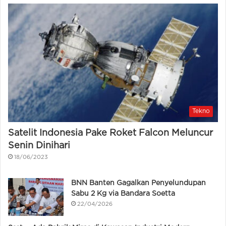
Tekno
Satelit Indonesia Pake Roket Falcon Meluncur
Senin Dinihari
18/06/2023
BNN Banten Gagalkan Penyelundupan
Sabu 2 Kg via Bandara Soetta
22/04/2026