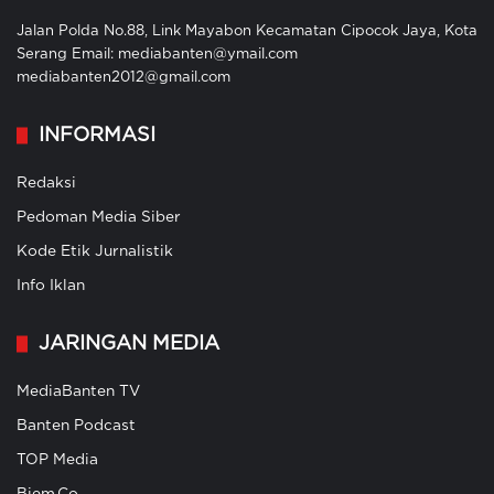
Jalan Polda No.88, Link Mayabon Kecamatan Cipocok Jaya, Kota
Serang Email: mediabanten@ymail.com
mediabanten2012@gmail.com
INFORMASI
Redaksi
Pedoman Media Siber
Kode Etik Jurnalistik
Info Iklan
JARINGAN MEDIA
MediaBanten TV
Banten Podcast
TOP Media
Biem.Co