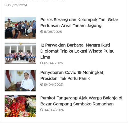
06/12/2024
Polres Serang dan Kelompok Tani Gelar
Perluasan Areal Tanam Jagung
11/09/2025
12 Perwaklan Berbagai Negara Ikuti
Diplomat Trip ke Lokasi Wisata Pulau
Lima
12/04/2026
Penyebaran Covid 19 Meningkat,
Presiden: Tak Perlu Panik
19/04/2023
Pemkot Tangerang Ajak Warga Belanja di
Bazar Gampang Sembako Ramadhan
04/03/2026