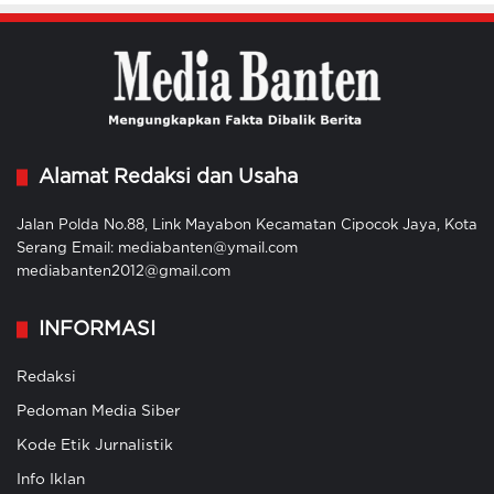
Alamat Redaksi dan Usaha
Jalan Polda No.88, Link Mayabon Kecamatan Cipocok Jaya, Kota
Serang Email: mediabanten@ymail.com
mediabanten2012@gmail.com
INFORMASI
Redaksi
Pedoman Media Siber
Kode Etik Jurnalistik
Info Iklan