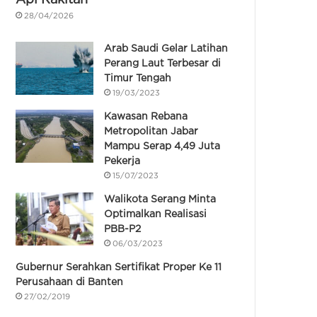
28/04/2026
Arab Saudi Gelar Latihan
Perang Laut Terbesar di
Timur Tengah
19/03/2023
Kawasan Rebana
Metropolitan Jabar
Mampu Serap 4,49 Juta
Pekerja
15/07/2023
Walikota Serang Minta
Optimalkan Realisasi
PBB-P2
06/03/2023
Gubernur Serahkan Sertifikat Proper Ke 11
Perusahaan di Banten
27/02/2019