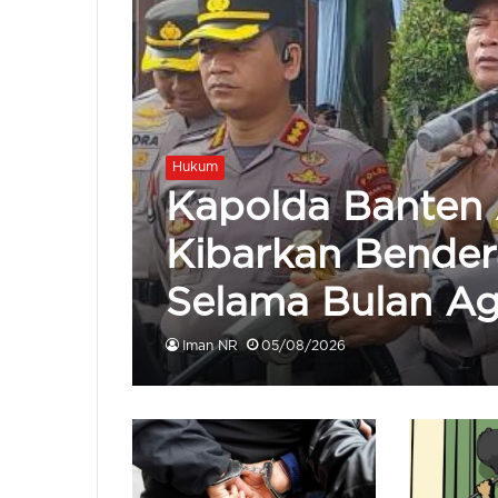
Hukum
Kapolda Banten
Kibarkan Bender
Selama Bulan Ag
Iman NR
05/08/2026