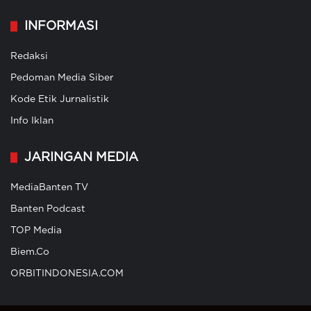
INFORMASI
Redaksi
Pedoman Media Siber
Kode Etik Jurnalistik
Info Iklan
JARINGAN MEDIA
MediaBanten TV
Banten Podcast
TOP Media
Biem.Co
ORBITINDONESIA.COM