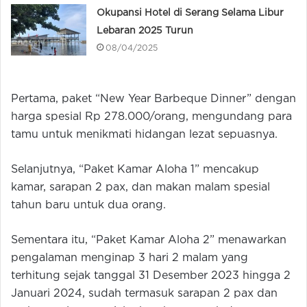
Okupansi Hotel di Serang Selama Libur
Lebaran 2025 Turun
08/04/2025
Pertama, paket “New Year Barbeque Dinner” dengan
harga spesial Rp 278.000/orang, mengundang para
tamu untuk menikmati hidangan lezat sepuasnya.
Selanjutnya, “Paket Kamar Aloha 1” mencakup
kamar, sarapan 2 pax, dan makan malam spesial
tahun baru untuk dua orang.
Sementara itu, “Paket Kamar Aloha 2” menawarkan
pengalaman menginap 3 hari 2 malam yang
terhitung sejak tanggal 31 Desember 2023 hingga 2
Januari 2024, sudah termasuk sarapan 2 pax dan