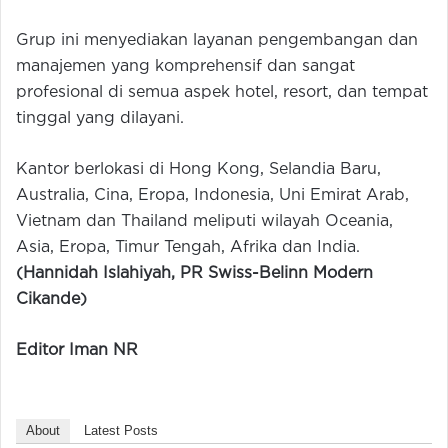
Grup ini menyediakan layanan pengembangan dan
manajemen yang komprehensif dan sangat
profesional di semua aspek hotel, resort, dan tempat
tinggal yang dilayani.
Kantor berlokasi di Hong Kong, Selandia Baru,
Australia, Cina, Eropa, Indonesia, Uni Emirat Arab,
Vietnam dan Thailand meliputi wilayah Oceania,
Asia, Eropa, Timur Tengah, Afrika dan India.
(Hannidah Islahiyah, PR
Swiss-Belinn Modern
Cikande
)
Editor Iman NR
About
Latest Posts