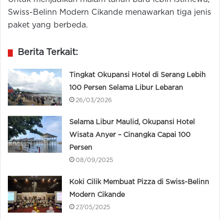
Swiss-Belinn Modern Cikande menawarkan tiga jenis
paket yang berbeda.
Berita Terkait:
Tingkat Okupansi Hotel di Serang Lebih
100 Persen Selama Libur Lebaran
26/03/2026
Selama Libur Maulid, Okupansi Hotel
Wisata Anyer – Cinangka Capai 100
Persen
08/09/2025
Koki Cilik Membuat Pizza di Swiss-Belinn
Modern Cikande
27/05/2025