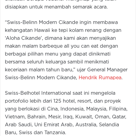
disiapkan untuk menambah semarak acara.
“Swiss-Belinn Modern Cikande ingin membawa
kehangatan Hawaii ke tepi kolam renang dengan
‘Aloha Cikande’, dimana kami akan menyajikan
makan malam barbeque all you can eat dengan
berbagai pilihan menu yang dapat dinikmati
bersama seluruh keluarga sambil menikmati
keceriaan malam tahun baru,” ujar General Manager
Swiss-Belinn Modern Cikande,
Hendrik Rumapea
.
Swiss-Belhotel International saat ini mengelola
portofolio lebih dari 125 hotel, resort, dan proyek
yang berlokasi di Cina, Indonesia, Malaysia, Filipina,
Vietnam, Bahrain, Mesir, Iraq, Kuwait, Oman, Qatar,
Arab Saudi, Uni Emirat Arab, Australia, Selandia
Baru, Swiss dan Tanzania.