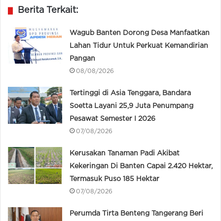
Berita Terkait:
Wagub Banten Dorong Desa Manfaatkan
Lahan Tidur Untuk Perkuat Kemandirian
Pangan
08/08/2026
Tertinggi di Asia Tenggara, Bandara
Soetta Layani 25,9 Juta Penumpang
Pesawat Semester I 2026
07/08/2026
Kerusakan Tanaman Padi Akibat
Kekeringan Di Banten Capai 2.420 Hektar,
Termasuk Puso 185 Hektar
07/08/2026
Perumda Tirta Benteng Tangerang Beri