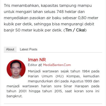
Tris menambahkan, kapasitas tampung mampu
untuk mengairi lahan seluas 748 hektar dan
menyediakan pasokan air baku sebesar 0,80 meter
kubik per detik, sehingga bisa mengurangi debit
banjir 50 meter kubik per detik. (
Tim / Cikal
)
About
Latest Posts
Iman NR
at
Editor
MediaBanten.Com
Menjadi wartawan sejak tahun 1984 pada
Harian Umum (HU) Kompas, kemudian
mengundurkan diri pada Agustus 1999 dan
menjadi wartawan harian sore Sinar Harapan pada
tahun 2001 hingga tahun 2015, saat koran sore ini
bangkrut.