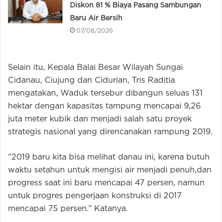
Diskon 81 % Biaya Pasang Sambungan
Baru Air Bersih
07/08/2026
Selain itu, Kepala Balai Besar Wilayah Sungai
Cidanau, Ciujung dan Cidurian, Tris Raditia
mengatakan, Waduk tersebur dibangun seluas 131
hektar dengan kapasitas tampung mencapai 9,26
juta meter kubik dan menjadi salah satu proyek
strategis nasional yang direncanakan rampung 2019.
“2019 baru kita bisa melihat danau ini, karena butuh
waktu setahun untuk mengisi air menjadi penuh,dan
progress saat ini baru mencapai 47 persen, namun
untuk progres pengerjaan konstruksi di 2017
mencapai 75 persen.” Katanya.