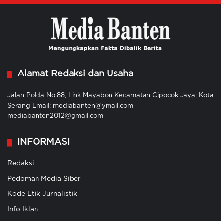
Alamat Redaksi dan Usaha
Jalan Polda No.88, Link Mayabon Kecamatan Cipocok Jaya, Kota
Serang Email: mediabanten@ymail.com
mediabanten2012@gmail.com
INFORMASI
Redaksi
Pedoman Media Siber
Kode Etik Jurnalistik
Info Iklan