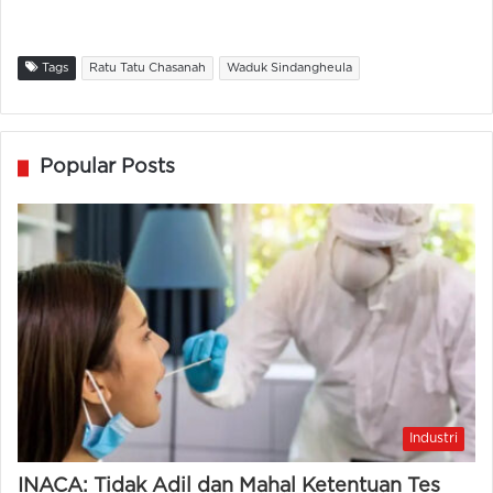
Tags
Ratu Tatu Chasanah
Waduk Sindangheula
Popular Posts
Industri
INACA: Tidak Adil dan Mahal Ketentuan Tes