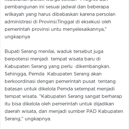
pembangunan ini sesuai jadwal dan beberapa
wilkayah yang harus dibebaskan karena persolan
administrasi di Provinsi.Tinggal di eksekusi oleh
pemerintah provinsi untu menyelesaikannya,”
ungkapnya
Bupati Serang menilai, waduk tersebut juga
berpotensi menjadi tempat wisata baru di
Kabupaten Serang yang perlu dikembangkan.
Sehingga, Pemda Kabupaten Serang akan
berkoordinasi dengan pemerintah pusat tentang
batasan untuk dikelola Pemda setempat menjadi
tempat wisata. “Kabupaten Serang sangat berharap
itu bisa dikelola oleh pemerintah untuk dijadikan
daerah wisata, dan menjadi sumber PAD Kabupaten
Serang,” ungkapnya.