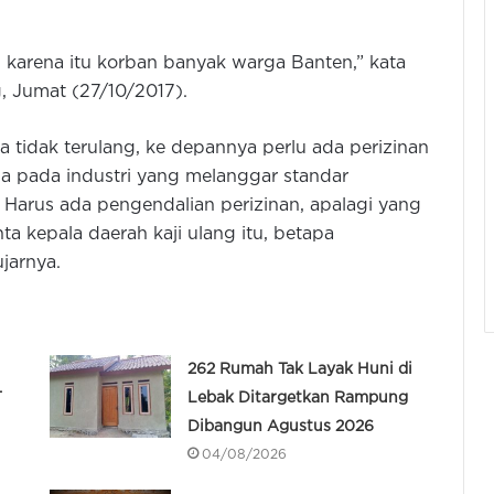
, karena itu korban banyak warga Banten,” kata
, Jumat (27/10/2017).
 tidak terulang, ke depannya perlu ada perizinan
a pada industri yang melanggar standar
Harus ada pengendalian perizinan, apalagi yang
 kepala daerah kaji ulang itu, betapa
jarnya.
262 Rumah Tak Layak Huni di
T
Lebak Ditargetkan Rampung
Dibangun Agustus 2026
04/08/2026