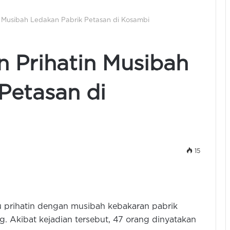
n Musibah Ledakan Pabrik Petasan di Kosambi
 Prihatin Musibah
Petasan di
15
prihatin dengan musibah kebakaran pabrik
. Akibat kejadian tersebut, 47 orang dinyatakan