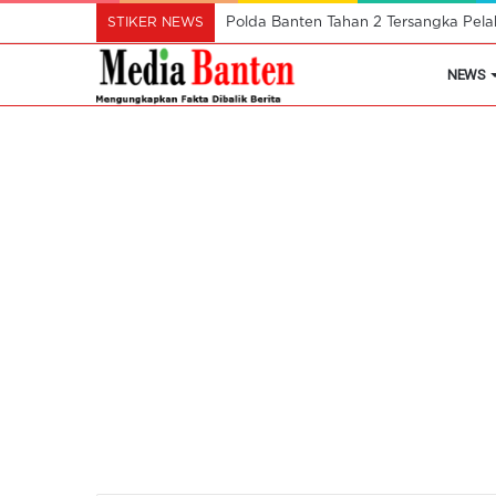
STIKER NEWS
Polda Banten Tahan 2 Tersangka Pel
NEWS