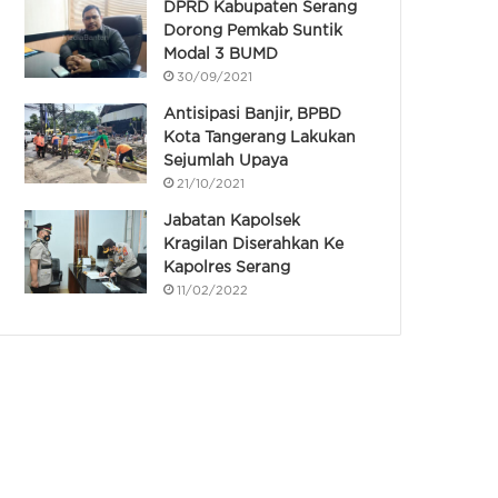
DPRD Kabupaten Serang
Dorong Pemkab Suntik
Modal 3 BUMD
30/09/2021
Antisipasi Banjir, BPBD
Kota Tangerang Lakukan
Sejumlah Upaya
21/10/2021
Jabatan Kapolsek
Kragilan Diserahkan Ke
Kapolres Serang
11/02/2022