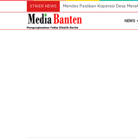
STIKER NEWS
Mendes Pastikan Koperasi Desa Mera
NEWS