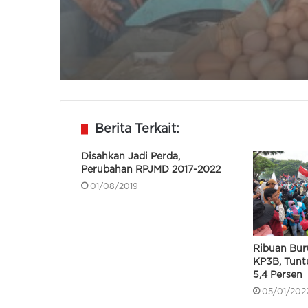
Berita Terkait:
Disahkan Jadi Perda,
Perubahan RPJMD 2017-2022
01/08/2019
Ribuan Bur
KP3B, Tunt
5,4 Persen
05/01/202