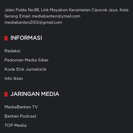
Jalan Polda No.88, Link Mayabon Kecamatan Cipocok Jaya, Kota
Serang Email: mediabanten@ymail.com
mediabanten2012@gmail.com
INFORMASI
Redaksi
Pedoman Media Siber
Kode Etik Jurnalistik
Info Iklan
JARINGAN MEDIA
MediaBanten TV
Banten Podcast
TOP Media