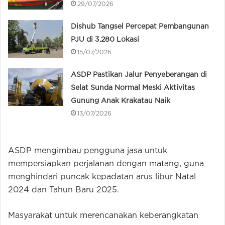
29/07/2026
Dishub Tangsel Percepat Pembangunan
PJU di 3.280 Lokasi
15/07/2026
ASDP Pastikan Jalur Penyeberangan di
Selat Sunda Normal Meski Aktivitas
Gunung Anak Krakatau Naik
13/07/2026
ASDP mengimbau pengguna jasa untuk
mempersiapkan perjalanan dengan matang, guna
menghindari puncak kepadatan arus libur Natal
2024 dan Tahun Baru 2025.
Masyarakat untuk merencanakan keberangkatan