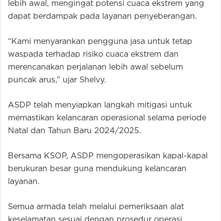
lebih awal, mengingat potensi cuaca ekstrem yang
dapat berdampak pada layanan penyeberangan.
“Kami menyarankan pengguna jasa untuk tetap
waspada terhadap risiko cuaca ekstrem dan
merencanakan perjalanan lebih awal sebelum
puncak arus,” ujar Shelvy.
ASDP telah menyiapkan langkah mitigasi untuk
memastikan kelancaran operasional selama periode
Natal dan Tahun Baru 2024/2025.
Bersama KSOP, ASDP mengoperasikan kapal-kapal
berukuran besar guna mendukung kelancaran
layanan.
Semua armada telah melalui pemeriksaan alat
keselamatan sesuai dengan prosedur operasi