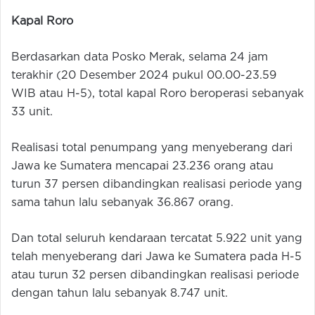
Kapal Roro
Berdasarkan data Posko Merak, selama 24 jam
terakhir (20 Desember 2024 pukul 00.00-23.59
WIB atau H-5), total kapal Roro beroperasi sebanyak
33 unit.
Realisasi total penumpang yang menyeberang dari
Jawa ke Sumatera mencapai 23.236 orang atau
turun 37 persen dibandingkan realisasi periode yang
sama tahun lalu sebanyak 36.867 orang.
Dan total seluruh kendaraan tercatat 5.922 unit yang
telah menyeberang dari Jawa ke Sumatera pada H-5
atau turun 32 persen dibandingkan realisasi periode
dengan tahun lalu sebanyak 8.747 unit.