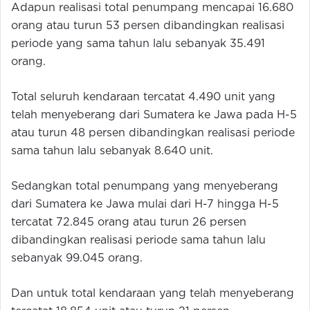
Adapun realisasi total penumpang mencapai 16.680
orang atau turun 53 persen dibandingkan realisasi
periode yang sama tahun lalu sebanyak 35.491
orang.
Total seluruh kendaraan tercatat 4.490 unit yang
telah menyeberang dari Sumatera ke Jawa pada H-5
atau turun 48 persen dibandingkan realisasi periode
sama tahun lalu sebanyak 8.640 unit.
Sedangkan total penumpang yang menyeberang
dari Sumatera ke Jawa mulai dari H-7 hingga H-5
tercatat 72.845 orang atau turun 26 persen
dibandingkan realisasi periode sama tahun lalu
sebanyak 99.045 orang.
Dan untuk total kendaraan yang telah menyeberang