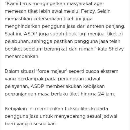
“Kami terus mengingatkan masyarakat agar
memesan tiket lebih awal melalui Ferizy. Selain
memastikan ketersediaan tiket, ini juga
menghindarkan pengguna jasa dari antrean panjang.
Saat ini, ASDP juga sudah tidak lagi menjual tiket di
pelabuhan, sehingga pastikan pengguna jasa telah
bertiket sebelum berangkat dari rumah,” kata Shelvy
menambahkan.
Dalam situasi ‘force majeur’ seperti cuaca ekstrem
yang berdampak pada penundaan jadwal
pelayanan, ASDP memberlakukan kebijakan
perpanjangan masa berlaku tiket hingga 24 jam.
Kebijakan ini memberikan fleksibilitas kepada
pengguna jasa untuk menyeberang sesuai jadwal
baru yang disesuaikan.