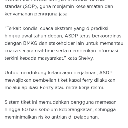
standar (SOP), guna menjamin keselamatan dan
kenyamanan pengguna jasa.
“Terkait kondisi cuaca ekstrem yang diprediksi
hingga awal tahun depan, ASDP terus berkoordinasi
dengan BMKG dan stakeholder lain untuk memantau
cuaca secara real-time serta memberikan informasi
terkini kepada masyarakat,” kata Shelvy.
Untuk mendukung kelancaran perjalanan, ASDP
mewajibkan pembelian tiket kapal ferry dilakukan
melalui aplikasi Ferizy atau mitra kerja resmi.
Sistem tiket ini memudahkan pengguna memesan
hingga 60 hari sebelum keberangkatan, sehingga
meminimalkan risiko antrian di pelabuhan.