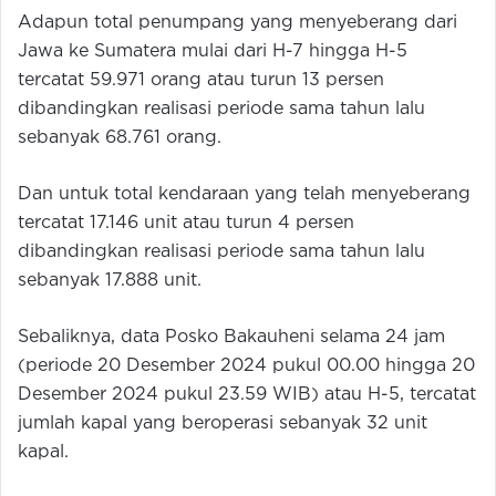
Adapun total penumpang yang menyeberang dari
Jawa ke Sumatera mulai dari H-7 hingga H-5
tercatat 59.971 orang atau turun 13 persen
dibandingkan realisasi periode sama tahun lalu
sebanyak 68.761 orang.
Dan untuk total kendaraan yang telah menyeberang
tercatat 17.146 unit atau turun 4 persen
dibandingkan realisasi periode sama tahun lalu
sebanyak 17.888 unit.
Sebaliknya, data Posko Bakauheni selama 24 jam
(periode 20 Desember 2024 pukul 00.00 hingga 20
Desember 2024 pukul 23.59 WIB) atau H-5, tercatat
jumlah kapal yang beroperasi sebanyak 32 unit
kapal.