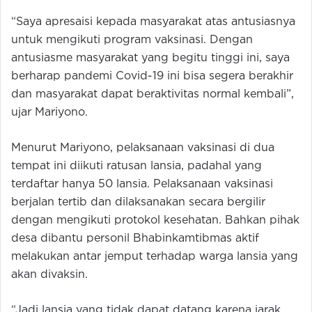
“Saya apresaisi kepada masyarakat atas antusiasnya
untuk mengikuti program vaksinasi. Dengan
antusiasme masyarakat yang begitu tinggi ini, saya
berharap pandemi Covid-19 ini bisa segera berakhir
dan masyarakat dapat beraktivitas normal kembali”,
ujar Mariyono.
Menurut Mariyono, pelaksanaan vaksinasi di dua
tempat ini diikuti ratusan lansia, padahal yang
terdaftar hanya 50 lansia. Pelaksanaan vaksinasi
berjalan tertib dan dilaksanakan secara bergilir
dengan mengikuti protokol kesehatan. Bahkan pihak
desa dibantu personil Bhabinkamtibmas aktif
melakukan antar jemput terhadap warga lansia yang
akan divaksin.
“Jadi lansia yang tidak dapat datang karena jarak