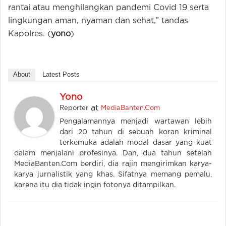
rantai atau menghilangkan pandemi Covid 19 serta
lingkungan aman, nyaman dan sehat,” tandas
Kapolres. (
yono
)
About
Latest Posts
Yono
at
Reporter
MediaBanten.Com
Pengalamannya menjadi wartawan lebih
dari 20 tahun di sebuah koran kriminal
terkemuka adalah modal dasar yang kuat
dalam menjalani profesinya. Dan, dua tahun setelah
MediaBanten.Com berdiri, dia rajin mengirimkan karya-
karya jurnalistik yang khas. Sifatnya memang pemalu,
karena itu dia tidak ingin fotonya ditampilkan.