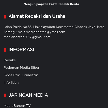
Alamat Redaksi dan Usaha
Jalan Polda No.88, Link Mayabon Kecamatan Cipocok Jaya, Kota
Serang Email: mediabanten@ymail.com
mediabanten2012@gmail.com
INFORMASI
Redaksi
Pedoman Media Siber
Kode Etik Jurnalistik
Info Iklan
JARINGAN MEDIA
MediaBanten TV