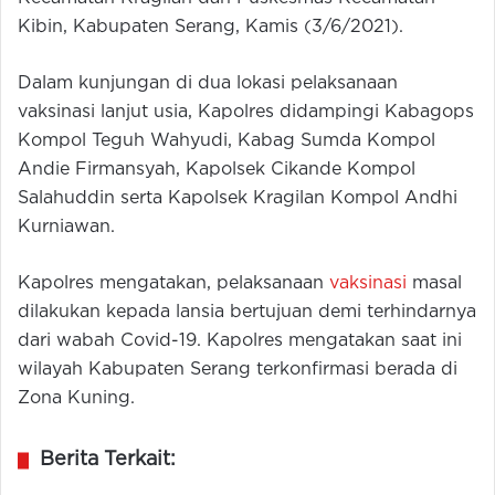
Kibin, Kabupaten Serang, Kamis (3/6/2021).
Dalam kunjungan di dua lokasi pelaksanaan
vaksinasi lanjut usia, Kapolres didampingi Kabagops
Kompol Teguh Wahyudi, Kabag Sumda Kompol
Andie Firmansyah, Kapolsek Cikande Kompol
Salahuddin serta Kapolsek Kragilan Kompol Andhi
Kurniawan.
Kapolres mengatakan, pelaksanaan
vaksinasi
masal
dilakukan kepada lansia bertujuan demi terhindarnya
dari wabah Covid-19. Kapolres mengatakan saat ini
wilayah Kabupaten Serang terkonfirmasi berada di
Zona Kuning.
Berita Terkait: