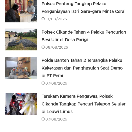
Polsek Pontang Tangkap Pelaku
Penganiayaan Istri Gara-gara Minta Cerai
10/08/2026
Polsek Cikande Tahan 4 Pelaku Pencurian
Besi Ulir di Desa Parigi
08/08/2026
Polda Banten Tahan 2 Tersangka Pelaku
Kekerasan dan Penghasulan Saat Demo
di PT Pemi
07/08/2026
Terekam Kamera Pengawas, Polsek
Cikande Tangkap Pencuri Telepon Seluler
di Leuwi Limus
07/08/2026