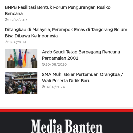
BNPB Fasilitasi Bentuk Forum Pengurangan Resiko
Bencana
06/12/2017
Ditangkap di Malaysia, Perampok Emas di Tangerang Belum
Bisa Dibawa Ke Indonesia
11/07/2019
Arab Saudi Tetap Berpegang Rencana
Perdamaian 2002
20/08/2020
SMA Muhi Gelar Pertemuan Orangtua /
Wali Peserta Didik Baru
14/07/2024