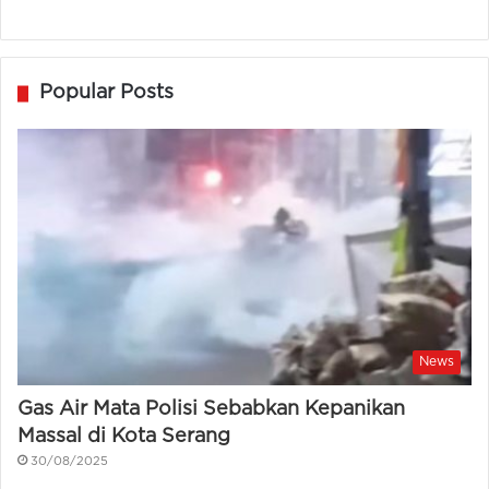
Popular Posts
News
Gas Air Mata Polisi Sebabkan Kepanikan
Massal di Kota Serang
30/08/2025