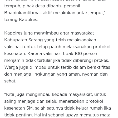
tempuh, pihak desa dibantu personil
Bhabinkamtibmas aktif melakukan antar jemput,”
terang Kapolres.
Kapolres juga mengimbau agar masyarakat
Kabupaten Serang yang telah melaksanakan
vaksinasi untuk tetap patuh melaksanakan protokol
kesehatan. Karena vaksinasi tidak 100 persen
menjamin tidak tertular jika tidak dibarengi prokes.
Warga juga diimbau untuk tertib dalam beraktifitas
dan menjaga lingkungan yang aman, nyaman dan
sehat.
“Kita juga mengimbau kepada masyarakat, untuk
saling menjaga dan selalu menerapkan protokol
kesehatan 5M, salah satunya tidak keluar rumah jika
tidak penting. Hal ini sebagai upaya memutus mata