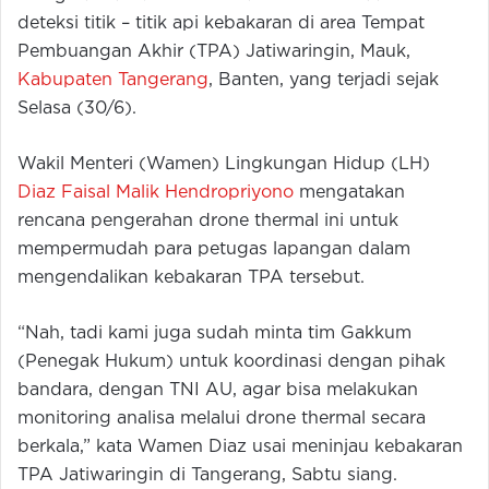
deteksi titik – titik api kebakaran di area Tempat
Pembuangan Akhir (TPA) Jatiwaringin, Mauk,
Kabupaten Tangerang
, Banten, yang terjadi sejak
Selasa (30/6).
Wakil Menteri (Wamen) Lingkungan Hidup (LH)
Diaz Faisal Malik Hendropriyono
mengatakan
rencana pengerahan drone thermal ini untuk
mempermudah para petugas lapangan dalam
mengendalikan kebakaran TPA tersebut.
“Nah, tadi kami juga sudah minta tim Gakkum
(Penegak Hukum) untuk koordinasi dengan pihak
bandara, dengan TNI AU, agar bisa melakukan
monitoring analisa melalui drone thermal secara
berkala,” kata Wamen Diaz usai meninjau kebakaran
TPA Jatiwaringin di Tangerang, Sabtu siang.