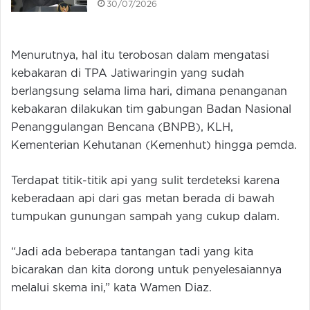
30/07/2026
Menurutnya, hal itu terobosan dalam mengatasi
kebakaran di TPA Jatiwaringin yang sudah
berlangsung selama lima hari, dimana penanganan
kebakaran dilakukan tim gabungan Badan Nasional
Penanggulangan Bencana (BNPB), KLH,
Kementerian Kehutanan (Kemenhut) hingga pemda.
Terdapat titik-titik api yang sulit terdeteksi karena
keberadaan api dari gas metan berada di bawah
tumpukan gunungan sampah yang cukup dalam.
“Jadi ada beberapa tantangan tadi yang kita
bicarakan dan kita dorong untuk penyelesaiannya
melalui skema ini,” kata Wamen Diaz.