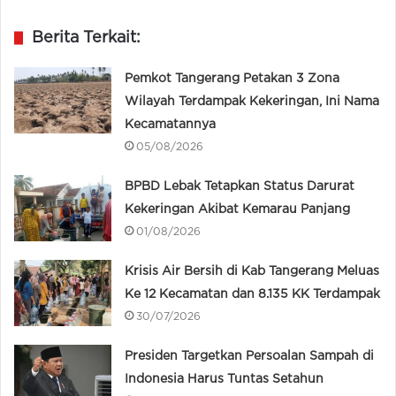
Berita Terkait:
Pemkot Tangerang Petakan 3 Zona
Wilayah Terdampak Kekeringan, Ini Nama
Kecamatannya
05/08/2026
BPBD Lebak Tetapkan Status Darurat
Kekeringan Akibat Kemarau Panjang
01/08/2026
Krisis Air Bersih di Kab Tangerang Meluas
Ke 12 Kecamatan dan 8.135 KK Terdampak
30/07/2026
Presiden Targetkan Persoalan Sampah di
Indonesia Harus Tuntas Setahun