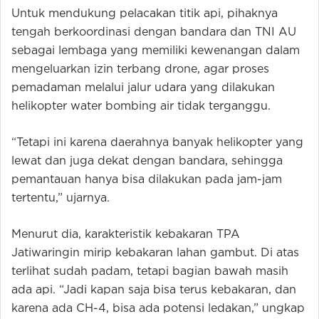
Untuk mendukung pelacakan titik api, pihaknya
tengah berkoordinasi dengan bandara dan TNI AU
sebagai lembaga yang memiliki kewenangan dalam
mengeluarkan izin terbang drone, agar proses
pemadaman melalui jalur udara yang dilakukan
helikopter water bombing air tidak terganggu.
“Tetapi ini karena daerahnya banyak helikopter yang
lewat dan juga dekat dengan bandara, sehingga
pemantauan hanya bisa dilakukan pada jam-jam
tertentu,” ujarnya.
Menurut dia, karakteristik kebakaran TPA
Jatiwaringin mirip kebakaran lahan gambut. Di atas
terlihat sudah padam, tetapi bagian bawah masih
ada api. “Jadi kapan saja bisa terus kebakaran, dan
karena ada CH-4, bisa ada potensi ledakan,” ungkap