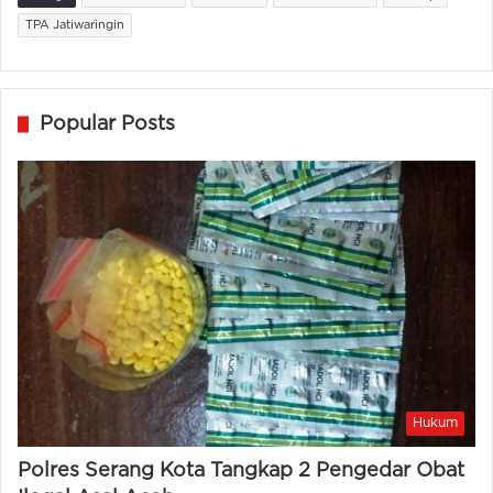
TPA Jatiwaringin
Popular Posts
Hukum
Polres Serang Kota Tangkap 2 Pengedar Obat