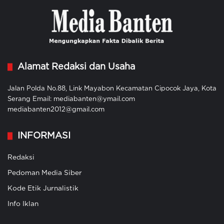
Alamat Redaksi dan Usaha
Jalan Polda No.88, Link Mayabon Kecamatan Cipocok Jaya, Kota
Serang Email: mediabanten@ymail.com
mediabanten2012@gmail.com
INFORMASI
Redaksi
Pedoman Media Siber
Kode Etik Jurnalistik
Info Iklan