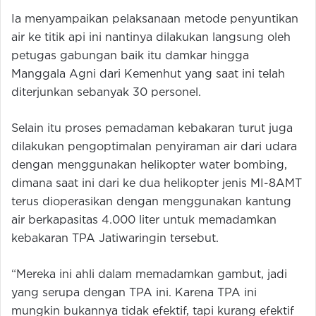
Ia menyampaikan pelaksanaan metode penyuntikan
air ke titik api ini nantinya dilakukan langsung oleh
petugas gabungan baik itu damkar hingga
Manggala Agni dari Kemenhut yang saat ini telah
diterjunkan sebanyak 30 personel.
Selain itu proses pemadaman kebakaran turut juga
dilakukan pengoptimalan penyiraman air dari udara
dengan menggunakan helikopter water bombing,
dimana saat ini dari ke dua helikopter jenis MI-8AMT
terus dioperasikan dengan menggunakan kantung
air berkapasitas 4.000 liter untuk memadamkan
kebakaran TPA Jatiwaringin tersebut.
“Mereka ini ahli dalam memadamkan gambut, jadi
yang serupa dengan TPA ini. Karena TPA ini
mungkin bukannya tidak efektif, tapi kurang efektif