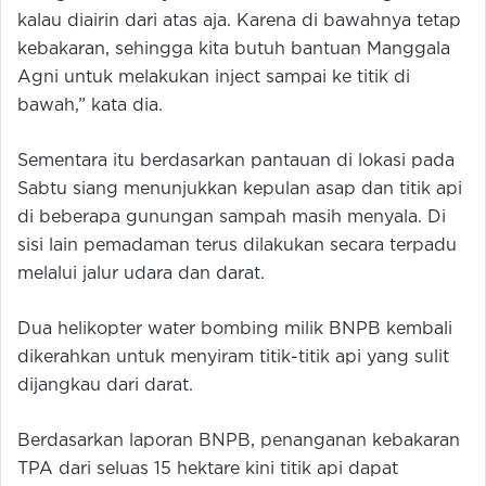
kalau diairin dari atas aja. Karena di bawahnya tetap
kebakaran, sehingga kita butuh bantuan Manggala
Agni untuk melakukan inject sampai ke titik di
bawah,” kata dia.
Sementara itu berdasarkan pantauan di lokasi pada
Sabtu siang menunjukkan kepulan asap dan titik api
di beberapa gunungan sampah masih menyala. Di
sisi lain pemadaman terus dilakukan secara terpadu
melalui jalur udara dan darat.
Dua helikopter water bombing milik BNPB kembali
dikerahkan untuk menyiram titik-titik api yang sulit
dijangkau dari darat.
Berdasarkan laporan BNPB, penanganan kebakaran
TPA dari seluas 15 hektare kini titik api dapat