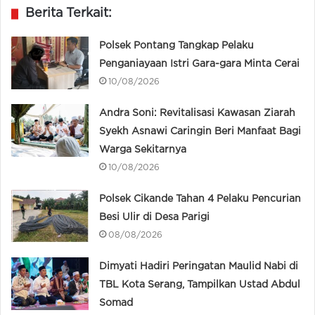
Berita Terkait:
Polsek Pontang Tangkap Pelaku
Penganiayaan Istri Gara-gara Minta Cerai
10/08/2026
Andra Soni: Revitalisasi Kawasan Ziarah
Syekh Asnawi Caringin Beri Manfaat Bagi
Warga Sekitarnya
10/08/2026
Polsek Cikande Tahan 4 Pelaku Pencurian
Besi Ulir di Desa Parigi
08/08/2026
Dimyati Hadiri Peringatan Maulid Nabi di
TBL Kota Serang, Tampilkan Ustad Abdul
Somad