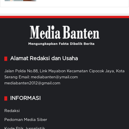
Alamat Redaksi dan Usaha
Jalan Polda No.88, Link Mayabon Kecamatan Cipocok Jaya, Kota
Serang Email: mediabanten@ymail.com
mediabanten2012@gmail.com
INFORMASI
Redaksi
Pedoman Media Siber
Kode Etik Jurnalistik