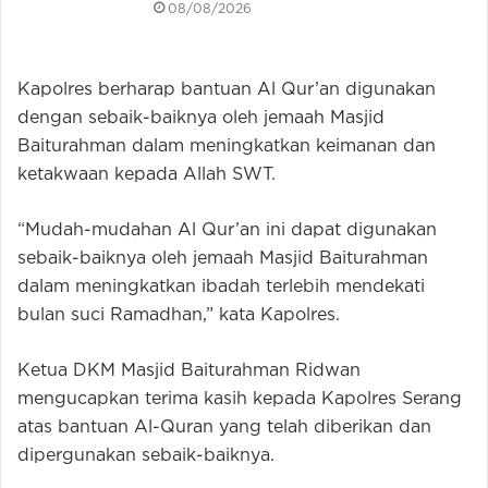
08/08/2026
Kapolres berharap bantuan Al Qur’an digunakan
dengan sebaik-baiknya oleh jemaah Masjid
Baiturahman dalam meningkatkan keimanan dan
ketakwaan kepada Allah SWT.
“Mudah-mudahan Al Qur’an ini dapat digunakan
sebaik-baiknya oleh jemaah Masjid Baiturahman
dalam meningkatkan ibadah terlebih mendekati
bulan suci Ramadhan,” kata Kapolres.
Ketua DKM Masjid Baiturahman Ridwan
mengucapkan terima kasih kepada Kapolres Serang
atas bantuan Al-Quran yang telah diberikan dan
dipergunakan sebaik-baiknya.