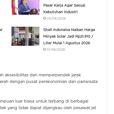
Pasar Kerja Agar Sesuai
Kebutuhan Industri
05/08/2026
er
Shell Indoneisa Naikan Harga
Minyak Solar Jadi Rp21.910 /
Liter Mulai 1 Agustus 2026
01/08/2026
h aksesibilitas dan memperpendek jarak
erah dengan pusat perekonomian dan pariwisata
mpuan luar biasa untuk terbang di berbagai
k yang tidak dapat dijangkau oleh pesawat jet