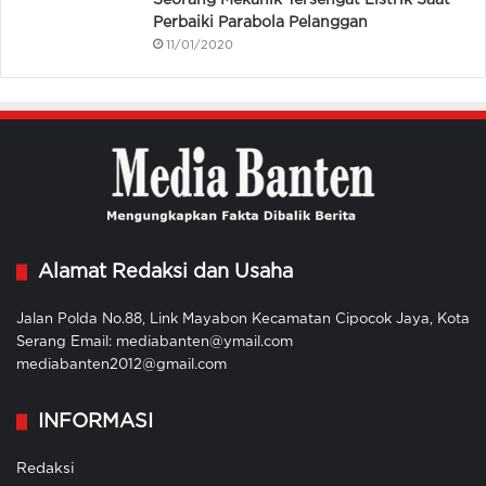
Perbaiki Parabola Pelanggan
11/01/2020
Alamat Redaksi dan Usaha
Jalan Polda No.88, Link Mayabon Kecamatan Cipocok Jaya, Kota
Serang Email: mediabanten@ymail.com
mediabanten2012@gmail.com
INFORMASI
Redaksi