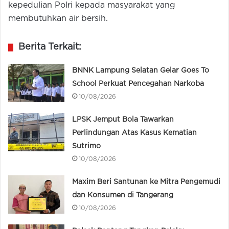
kepedulian Polri kepada masyarakat yang
membutuhkan air bersih.
Berita Terkait:
BNNK Lampung Selatan Gelar Goes To
School Perkuat Pencegahan Narkoba
10/08/2026
LPSK Jemput Bola Tawarkan
Perlindungan Atas Kasus Kematian
Sutrimo
10/08/2026
Maxim Beri Santunan ke Mitra Pengemudi
dan Konsumen di Tangerang
10/08/2026