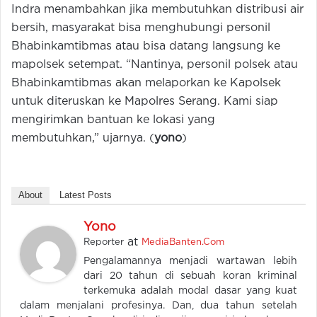
Indra menambahkan jika membutuhkan distribusi air
bersih, masyarakat bisa menghubungi personil
Bhabinkamtibmas atau bisa datang langsung ke
mapolsek setempat. “Nantinya, personil polsek atau
Bhabinkamtibmas akan melaporkan ke Kapolsek
untuk diteruskan ke Mapolres Serang. Kami siap
mengirimkan bantuan ke lokasi yang
membutuhkan,” ujarnya. (
yono
)
About
Latest Posts
Yono
at
Reporter
MediaBanten.Com
Pengalamannya menjadi wartawan lebih
dari 20 tahun di sebuah koran kriminal
terkemuka adalah modal dasar yang kuat
dalam menjalani profesinya. Dan, dua tahun setelah