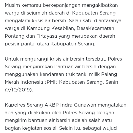
Musim kemarau berkepanjangan mengakibatkan
warga di sejumlah daerah di Kabupaten Serang
mengalami krisis air bersih. Salah satu diantaranya
warga di Kampung Kesabilan, DesaKecamatan
Pontang dan Tirtayasa yang merupakan daerah
pesisir pantai utara Kabupaten Serang.
Untuk mengurangi krisis air bersih tersebut, Polres
Serang mengirimkan bantuan air bersih dengan
menggunakan kendaraan truk tanki milik Palang
Merah Indonesia (PMI) Kabupaten Serang, Senin
(7/10/2019).
Kapolres Serang AKBP Indra Gunawan mengatakan,
apa yang dilakukan oleh Polres Serang dengan
mengirim bantuan air bersih adalah salah satu
bagian kegiatan sosial. Selain itu, sebagai wujud