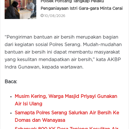
Polsek Pontang Tangkap Pelaku
Penganiayaan Istri Gara-gara Minta Cerai
10/08/2026
“Pengiriman bantuan air bersih merupakan bagian
dari kegiatan sosial Polres Serang. Mudah-mudahan
bantuan air bersih ini dapat membantu masyarakat
yang kesulitan mendapatkan air bersih,” kata AKBP
Indra Gunawan, kepada wartawan.
Baca:
Musim Kering, Warga Masjid Priyayi Gunakan
Air Isi Ulang
Samapta Polres Serang Salurkan Air Bersih Ke
Domas dan Wanayasa