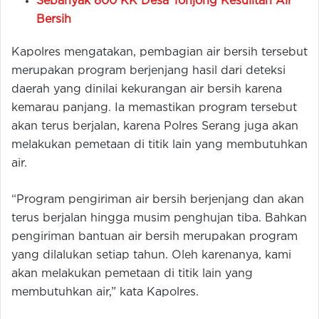
Sebanyak 800 KK Desa Tonjong Kesulitan Air
Bersih
Kapolres mengatakan, pembagian air bersih tersebut
merupakan program berjenjang hasil dari deteksi
daerah yang dinilai kekurangan air bersih karena
kemarau panjang. Ia memastikan program tersebut
akan terus berjalan, karena Polres Serang juga akan
melakukan pemetaan di titik lain yang membutuhkan
air.
“Program pengiriman air bersih berjenjang dan akan
terus berjalan hingga musim penghujan tiba. Bahkan
pengiriman bantuan air bersih merupakan program
yang dilalukan setiap tahun. Oleh karenanya, kami
akan melakukan pemetaan di titik lain yang
membutuhkan air,” kata Kapolres.